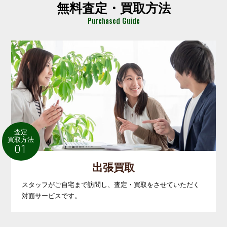
無料査定・買取方法
Purchased Guide
査定
買取方法
01
出張買取
スタッフがご自宅まで訪問し、査定・買取をさせていただく
対面サービスです。