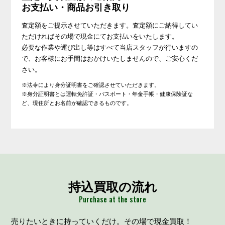
お支払い・商品お引き取り
査定額をご提示させていただきます。査定額にご納得してい
ただければその場で現金にてお支払いをいたします。
必要な作業や運び出し等はすべて当店スタッフが行いますの
で、お客様にお手間はおかけいたしませんので、ご安心くだ
さい。
※法令により身分証明書をご確認させていただきます。
※身分証明書とは運転免許証・パスポート・年金手帳・健康保険証な
ど、現住所とお名前が確認できるものです。
持込買取の流れ
Purchase at the store
売りたいときに持っていくだけ。その場で現金買取！