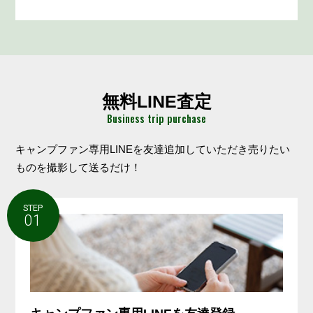
無料LINE査定
Business trip purchase
キャンプファン専用LINEを友達追加していただき売りたい
ものを撮影して送るだけ！
STEP
01