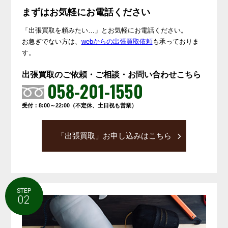
まずはお気軽にお電話ください
「出張買取を頼みたい…」とお気軽にお電話ください。
お急ぎでない方は、
webからの出張買取依頼
も承っておりま
す。
出張買取のご依頼・ご相談・お問い合わせこちら
058-201-1550
受付：8:00～22:00（不定休、土日祝も営業）
「出張買取」お申し込みはこちら
STEP
02