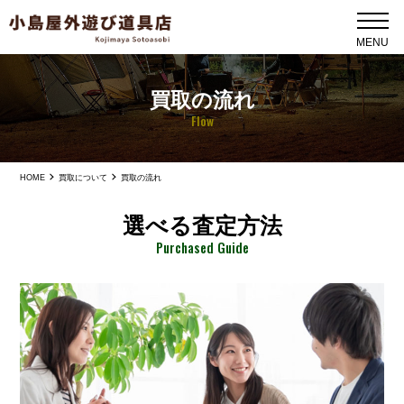
買取の流れ
Flow
HOME
買取について
買取の流れ
選べる査定方法
Purchased Guide