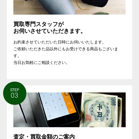
買取専門スタッフが
お伺いさせていただきます。
お約束させていただいた日時にお伺いいたします。
ご依頼いただきた品以外にもお受けできる商品もございま
す。
当日お気軽にご相談ください。
STEP
03
査定・買取金額のご案内