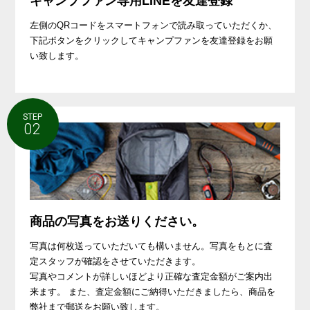
キャンプファン専用LINEを友達登録
左側のQRコードをスマートフォンで読み取っていただくか、
下記ボタンをクリックしてキャンプファンを友達登録をお願
い致します。
STEP
02
商品の写真をお送りください。
写真は何枚送っていただいても構いません。写真をもとに査
定スタッフが確認をさせていただきます。
写真やコメントが詳しいほどより正確な査定金額がご案内出
来ます。 また、査定金額にご納得いただきましたら、商品を
弊社まで郵送をお願い致します。