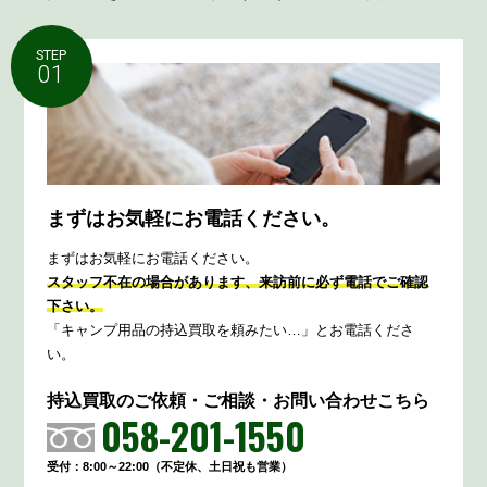
STEP
01
まずはお気軽にお電話ください。
まずはお気軽にお電話ください。
スタッフ不在の場合があります、来訪前に必ず電話でご確認
下さい。
「キャンプ用品の持込買取を頼みたい…」とお電話くださ
い。
持込買取のご依頼・ご相談・お問い合わせこちら
058-201-1550
受付：8:00～22:00（不定休、土日祝も営業）