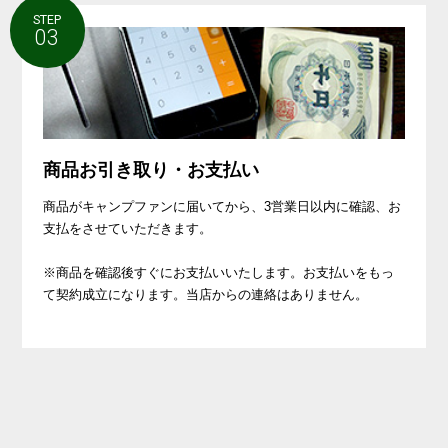
STEP
03
商品お引き取り・お支払い
商品がキャンプファンに届いてから、3営業日以内に確認、お
支払をさせていただきます。
※商品を確認後すぐにお支払いいたします。お支払いをもっ
て契約成立になります。当店からの連絡はありません。