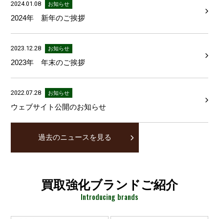
2024.01.08
お知らせ
2024年 新年のご挨拶
2023.12.28
お知らせ
2023年 年末のご挨拶
2022.07.28
お知らせ
ウェブサイト公開のお知らせ
過去のニュースを見る
買取強化ブランドご紹介
Introducing brands