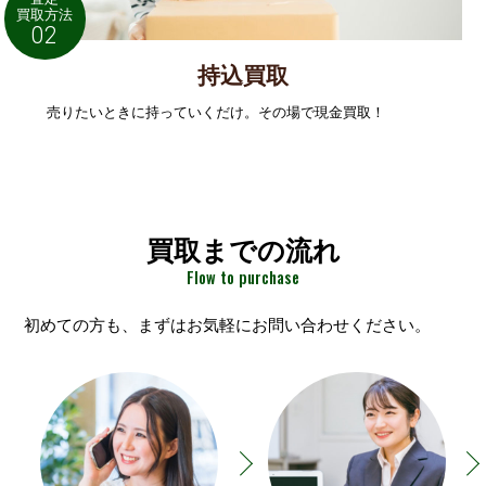
買取方法
02
持込買取
売りたいときに持っていくだけ。その場で現金買取！
買取までの流れ
Flow to purchase
初めての方も、まずはお気軽にお問い合わせください。