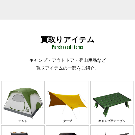
買取りアイテム
Purchased items
キャンプ・アウトドア・登山用品など
買取アイテムの一部をご紹介。
テント
タープ
キャンプ用テーブル