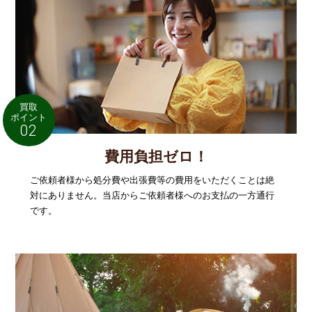
買取
ポイント
02
費用負担ゼロ！
ご依頼者様から処分費や出張費等の費用をいただくことは絶
対にありません。当店からご依頼者様へのお支払の一方通行
です。