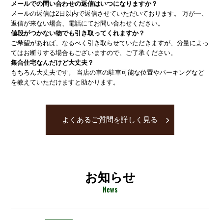
メールでの問い合わせの返信はいつになりますか？
メールの返信は2日以内で返信させていただいております。 万が一、
返信が来ない場合、電話にてお問い合わせください。
値段がつかない物でも引き取ってくれますか？
ご希望があれば、なるべく引き取らせていただきますが、分量によっ
てはお断りする場合もございますので、ご了承ください。
集合住宅なんだけど大丈夫？
もちろん大丈夫です。 当店の車の駐車可能な位置やパーキングなど
を教えていただけますと助かります。
よくあるご質問を詳しく見る
お知らせ
News