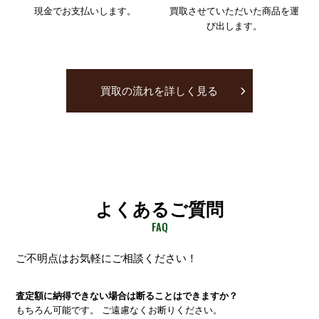
現金でお支払いします。
買取させていただいた商品を
運
び出します。
買取の流れを詳しく見る
よくあるご質問
FAQ
ご不明点はお気軽にご相談ください！
査定額に納得できない場合は断ることはできますか？
もちろん可能です。 ご遠慮なくお断りください。