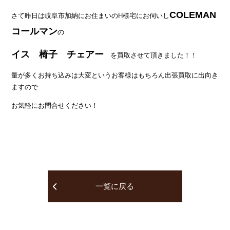
COLEMAN
さて昨日は岐阜市加納にお住まいのH様宅にお伺いし
コールマン
の
イス 椅子 チェアー
を買取させて頂きました！！
量が多くお持ち込みは大変というお客様はもちろん出張買取に出向き
ますので
お気軽にお問合せください！
一覧に戻る