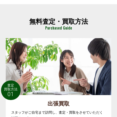
無料査定・買取方法
Purchased Guide
査定
買取方法
01
出張買取
スタッフがご自宅まで訪問し、査定・買取をさせていただく