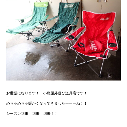
お世話になります！ 小島屋外遊び道具店です！
めちゃめちゃ暖かくなってきましたーーーね！！
シーズン到来 到来 到来！！