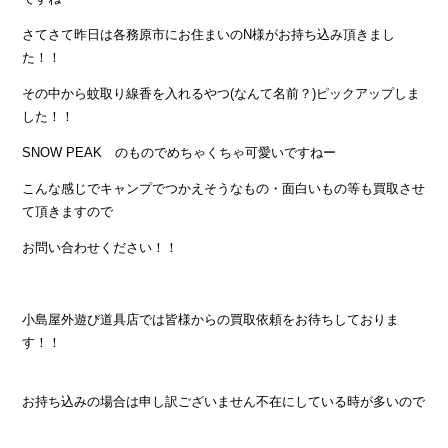
さてさて昨日は各務原市にお住まいのN様がお持ち込み頂きまし
た！！
その中から蚊取り線香を入れるやつ(なんて名前？)ピックアップしま
した！！
SNOW PEAK のものでめちゃくちゃ可愛いですねー
こんな感じでキャンプでつかえそうなもの・面白いもの等も買取させ
て頂きますので
お問い合わせください！！
小島屋外遊び道具店では皆様からの買取依頼をお待ちしておりま
す！！
お持ち込みの場合は申し訳ございません不在にしている時が多いので