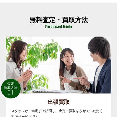
無料査定・買取方法
Purchased Guide
査定
買取方法
01
出張買取
スタッフがご自宅まで訪問し、査定・買取をさせていただく
対面サービスです。