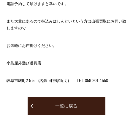
電話予約して頂けますと幸いです。
また大量にあるので持込みはしんどいという方は出張買取にお伺い致
しますので
お気軽にお声掛けください。
小島屋外遊び道具店
岐阜市曙町2-5-5 (名鉄 田神駅近く) TEL 058-201-1550
一覧に戻る