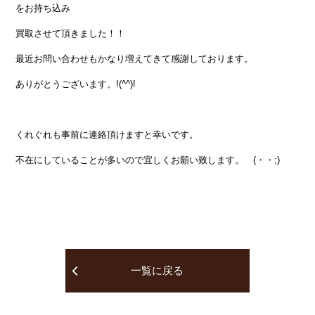
をお持ち込み
買取させて頂きました！！
最近お問い合わせもかなり増えてきて感謝しております。
ありがとうございます。!(^^)!
くれぐれも事前に連絡頂けますと幸いです。
不在にしていることが多いので宜しくお願い致します。 (・・;)
一覧に戻る