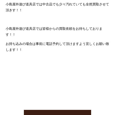
小島屋外遊び道具店では中古品でも少々汚れていても全然買取させて
頂きす！！
小島屋外遊び道具店では皆様からの買取依頼をお待ちしておりま
す！！
お持ち込みの場合は事前に電話予約して頂けますよう宜しくお願い致
します！！