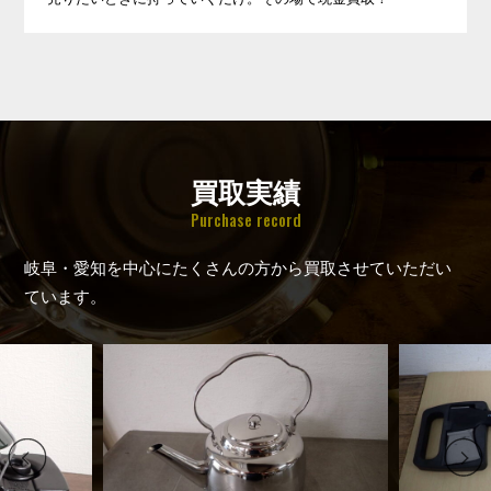
買取実績
Purchase record
岐阜・愛知を中心にたくさんの方から買取させていただい
ています。