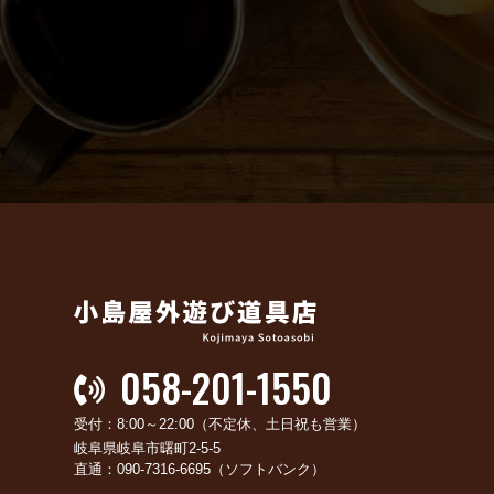
058-201-1550
受付：8:00～22:00（不定休、土日祝も営業）
岐阜県岐阜市曙町2-5-5
直通：090-7316-6695（ソフトバンク）