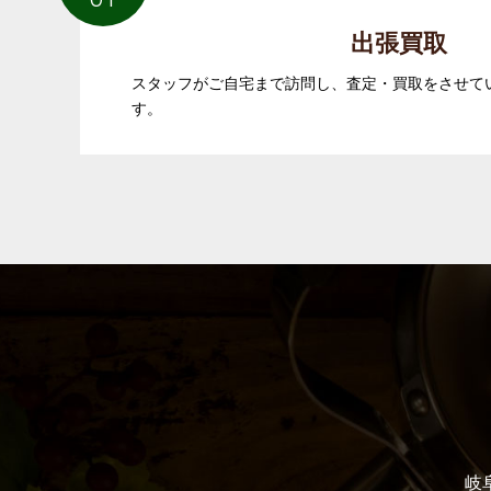
出張買取
スタッフがご自宅まで訪問し、査定・買取をさせて
す。
岐