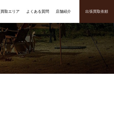
張買取エリア
よくある質問
店舗紹介
出張買取依頼