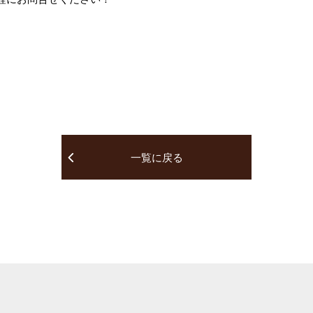
一覧に戻る