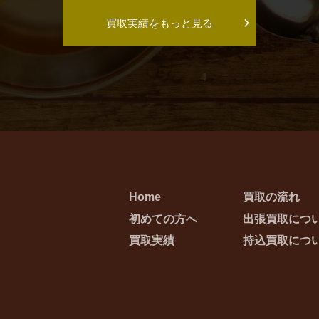
買取実績をもっと見る
Home
買取の流れ
初めての方へ
出張買取につ
買取実績
持込買取につ