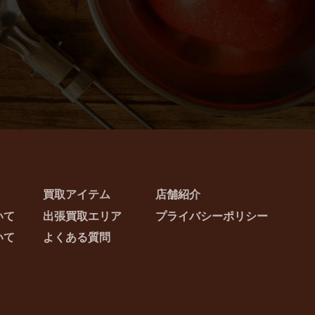
買取アイテム
店舗紹介
いて
出張買取エリア
プライバシーポリシー
いて
よくある質問