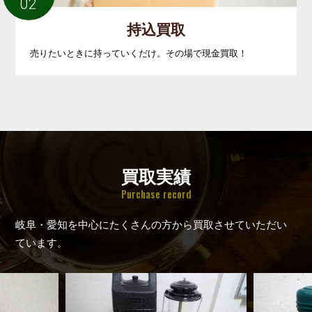
02
持込買取
売りたいときに持っていくだけ。その場で現金買取！
買取実績
Purchase record
岐阜・愛知を中心にたくさんの方から買取させていただい
ています。