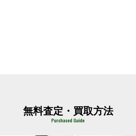
無料査定・買取方法
Purchased Guide