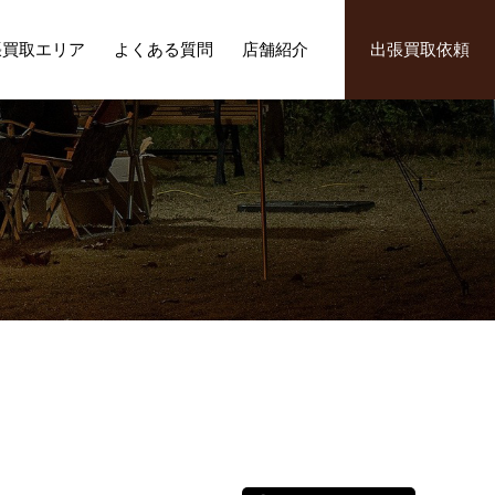
張買取エリア
よくある質問
店舗紹介
出張買取依頼