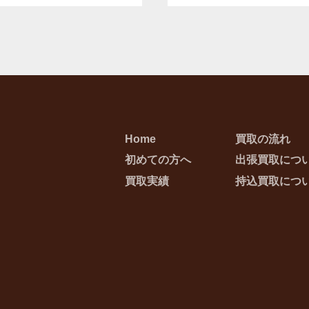
Home
買取の流れ
初めての方へ
出張買取につ
買取実績
持込買取につ