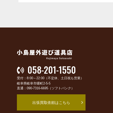
058-201-1550
受付：8:00～22:00（不定休、土日祝も営業）
岐阜県岐阜市曙町2-5-5
直通：090-7316-6695（ソフトバンク）
出張買取依頼はこちら