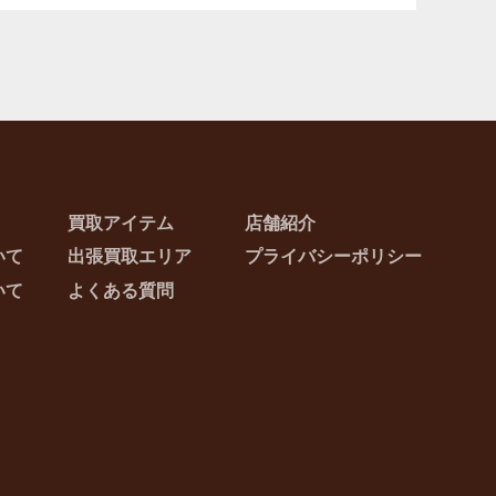
買取アイテム
店舗紹介
いて
出張買取エリア
プライバシーポリシー
いて
よくある質問