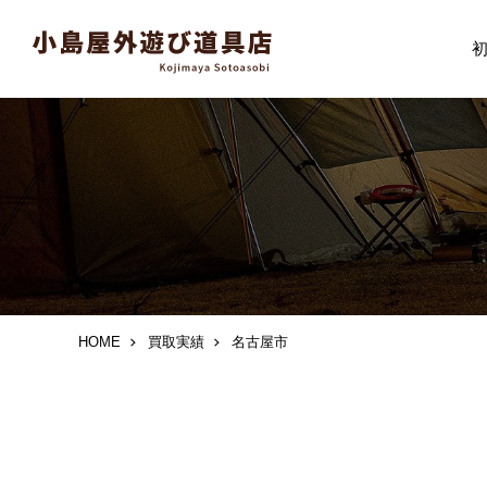
HOME
買取実績
名古屋市