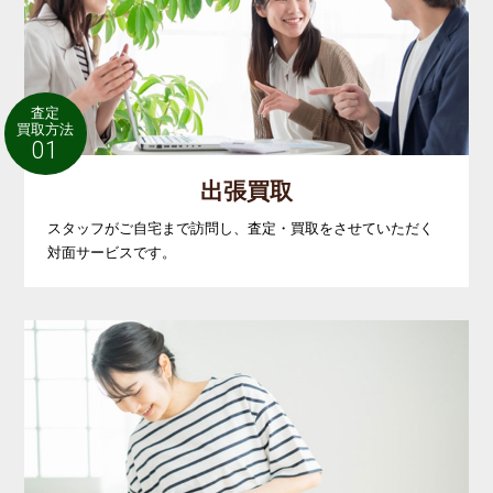
査定
買取方法
01
出張買取
スタッフがご自宅まで訪問し、査定・買取をさせていただく
対面サービスです。