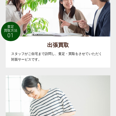
査定
買取方法
01
出張買取
スタッフがご自宅まで訪問し、査定・買取をさせていただく
対面サービスです。