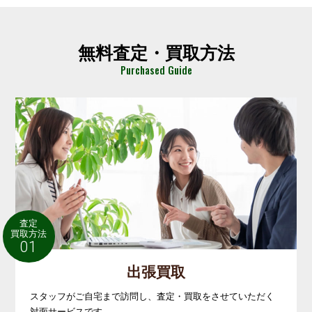
無料査定・買取方法
Purchased Guide
査定
買取方法
01
出張買取
スタッフがご自宅まで訪問し、査定・買取をさせていただく
対面サービスです。