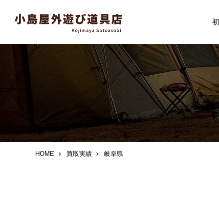
HOME
買取実績
岐阜県