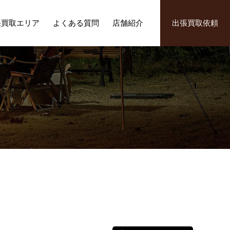
張買取エリア
よくある質問
店舗紹介
出張買取依頼