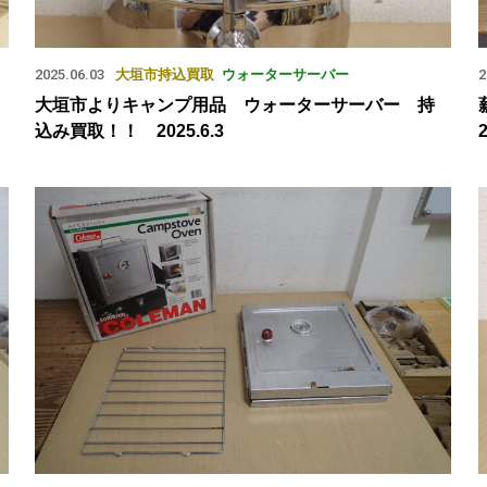
2025.06.03
大垣市
持込買取
ウォーターサーバー
2
大垣市よりキャンプ用品 ウォーターサーバー 持
込み買取！！ 2025.6.3
2