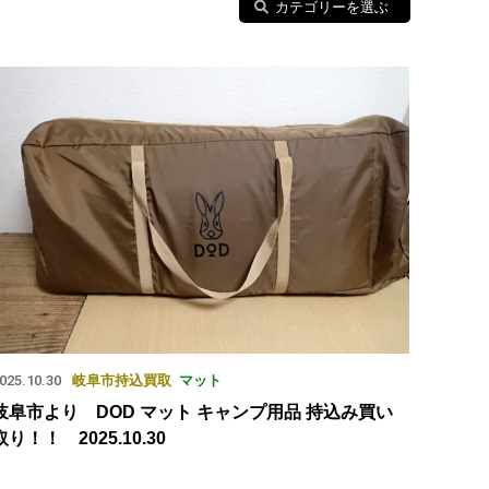
カテゴリーを選ぶ
025.10.30
岐阜市
持込買取
マット
岐阜市より DOD マット キャンプ用品 持込み買い
取り！！ 2025.10.30