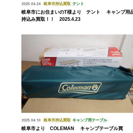
2025.04.24
岐阜市
持込買取
テント
岐阜市にお住まいのT様より テント キャンプ用
持込み買取！！ 2025.4.23
2025.04.10
岐阜市
持込買取
キャンプ用テーブル
岐阜市より COLEMAN キャンプテーブル買