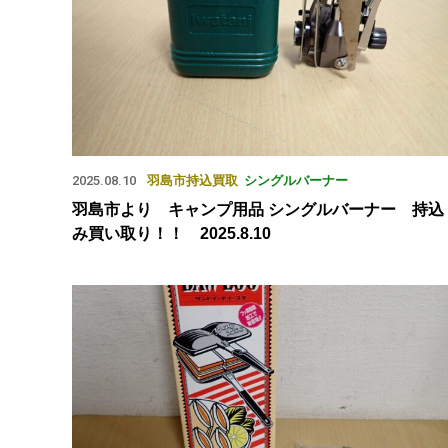
2025.08.10
羽島市
持込買取
シングルバーナー
羽島市より キャンプ用品 シングルバーナー 持込
み買い取り！！ 2025.8.10