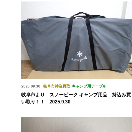
2025.09.30
岐阜市
持込買取
キャンプ用テーブル
岐阜市より スノーピーク キャンプ用品 持込み買
い取り！！ 2025.9.30