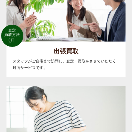
査定
買取方法
01
出張買取
スタッフがご自宅まで訪問し、査定・買取をさせていただく
対面サービスです。